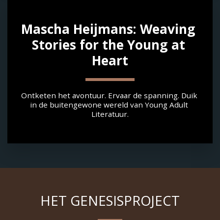
Mascha Heijmans: Weaving 
Stories for the Young at 
Heart
Ontketen het avontuur. Ervaar de spanning. Duik 
in de buitengewone wereld van Young Adult 
Literatuur.
HET GENESISPROJECT