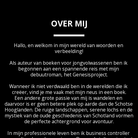
OVER MIJ
Hallo, en welkom in mijn wereld van woorden en 
verbeelding!
Als auteur van boeken voor jongvolwassenen ben ik 
begonnen aan een spannende reis met mijn 
debuutroman, het Genesisproject.
Wanneer ik niet verdwaald ben in de werelden die ik 
creëer, vind je me vaak met mijn neus in een boek.
Een andere grote passie van mij is wandelen en 
daarvoor is er geen betere plek op aarde dan de Schotse 
Hooglanden. De ruige landschappen, serene lochs en de 
mystiek van de oude geschiedenis van Schotland vormen 
de perfecte achtergrond voor avontuur.
In mijn professionele leven ben ik business controller 