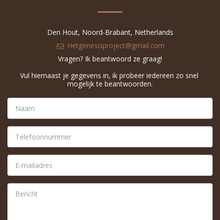
Den Hout, Noord-Brabant, Netherlands
Hetgenesisproject@gmail.com
Vragen? Ik beantwoord ze graag!

Vul hiernaast je gegevens in, ik probeer iedereen zo snel 
mogelijk te beantwoorden.