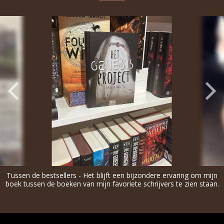
Tussen de bestsellers - Het blijft een bijzondere ervaring om mijn
boek tussen de boeken van mijn favoriete schrijvers te zien staan.