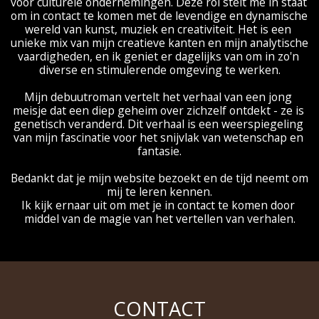
voor culturele ondernemingen. Deze rol stelt me in staat 
om in contact te komen met de levendige en dynamische 
wereld van kunst, muziek en creativiteit. Het is een 
unieke mix van mijn creatieve kanten en mijn analytische 
vaardigheden, en ik geniet er dagelijks van om in zo'n 
diverse en stimulerende omgeving te werken.
Mijn debuutroman vertelt het verhaal van een jong 
meisje dat een diep geheim over zichzelf ontdekt - ze is 
genetisch veranderd. Dit verhaal is een weerspiegeling 
van mijn fascinatie voor het snijvlak van wetenschap en 
fantasie.
Bedankt dat je mijn website bezoekt en de tijd neemt om 
mij te leren kennen.
Ik kijk ernaar uit om met je in contact te komen door 
middel van de magie van het vertellen van verhalen.
CONTACT