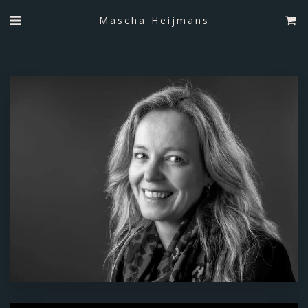
Mascha Heijmans