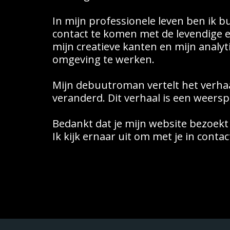
In mijn professionele leven ben ik b
contact te komen met de levendige en
mijn creatieve kanten en mijn analyt
omgeving te werken.
Mijn debuutroman vertelt het verhaal
veranderd. Dit verhaal is een weersp
Bedankt dat je mijn website bezoekt
Ik kijk ernaar uit om met je in cont