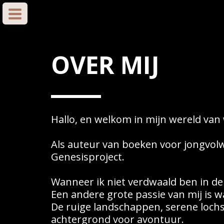
OVER MIJ
Hallo, en welkom in mijn wereld van
Als auteur van boeken voor jongvol
Genesisproject.
Wanneer ik niet verdwaald ben in de 
Een andere grote passie van mij is 
De ruige landschappen, serene lochs
achtergrond voor avontuur.